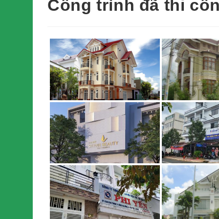
Công trình đã thi cô