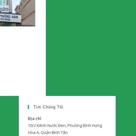
Tìm Chúng Tôi
Địa chỉ
10/2 Kênh Nước Đen, Phường Bình Hưng
Hòa A, Quận Bình Tân