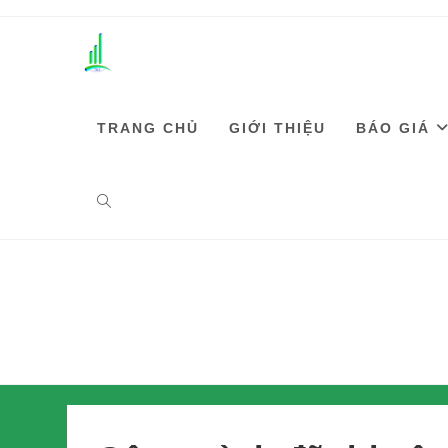
TRANG CHỦ
GIỚI THIỆU
BÁO GIÁ